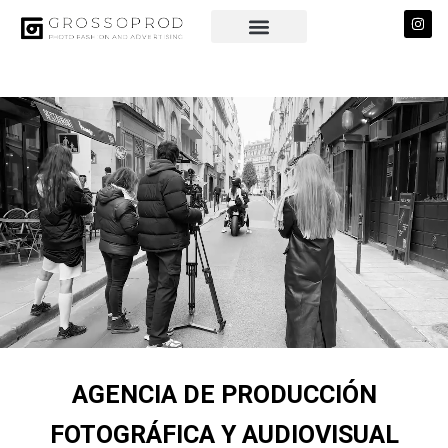
AGENCIA DE PRODUCCIÓN
FOTOGRÁFICA Y AUDIOVISUAL