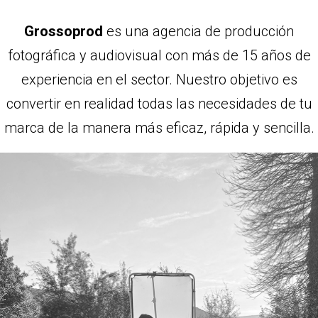
Grossoprod
es una agencia de producción
fotográfica y audiovisual con más de 15 años de
experiencia en el sector. Nuestro objetivo es
convertir en realidad todas las necesidades de tu
marca de la manera más eficaz, rápida y sencilla.